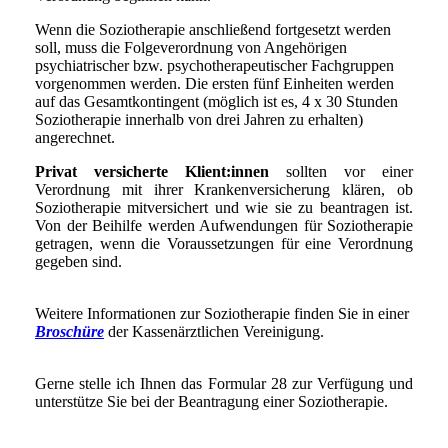
Wenn die Soziotherapie anschließend fortgesetzt werden
soll, muss die Folgeverordnung von Angehörigen
psychiatrischer bzw. psychotherapeutischer Fachgruppen
vorgenommen werden. Die ersten fünf Einheiten werden
auf das Gesamtkontingent (möglich ist es, 4 x 30 Stunden
Soziotherapie innerhalb von drei Jahren zu erhalten)
angerechnet.
Privat versicherte Klient:innen
sollten vor einer
Verordnung mit ihrer Krankenversicherung klären, ob
Soziotherapie mitversichert und wie sie zu beantragen ist.
Von der Beihilfe werden Aufwendungen für Soziotherapie
getragen, wenn die Voraussetzungen für eine Verordnung
gegeben sind.
Weitere Informationen zur Soziotherapie finden Sie in einer
Broschüre
der Kassenärztlichen Vereinigung.
Gerne stelle ich Ihnen das Formular 28 zur Verfügung und
unterstütze Sie bei der Beantragung einer Soziotherapie.