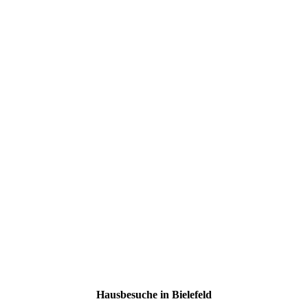
Hausbesuche in Bielefeld