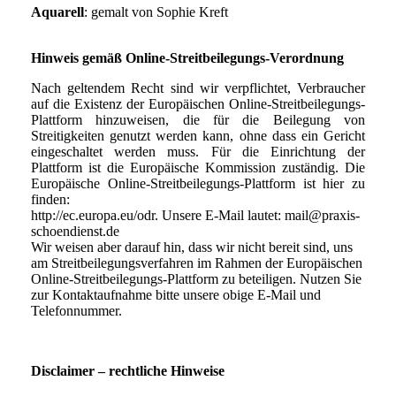
Aquarell
: gemalt von Sophie Kreft
Hinweis gemäß Online-Streitbeilegungs-Verordnung
Nach geltendem Recht sind wir verpflichtet, Verbraucher
auf die Existenz der Europäischen Online-Streitbeilegungs-
Plattform hinzuweisen, die für die Beilegung von
Streitigkeiten genutzt werden kann, ohne dass ein Gericht
eingeschaltet werden muss. Für die Einrichtung der
Plattform ist die Europäische Kommission zuständig. Die
Europäische Online-Streitbeilegungs-Plattform ist hier zu
finden:
http://ec.europa.eu/odr. Unsere E-Mail lautet: mail@praxis-
schoendienst.de
Wir weisen aber darauf hin, dass wir nicht bereit sind, uns
am Streitbeilegungsverfahren im Rahmen der Europäischen
Online-Streitbeilegungs-Plattform zu beteiligen. Nutzen Sie
zur Kontaktaufnahme bitte unsere obige E-Mail und
Telefonnummer.
Disclaimer – rechtliche Hinweise