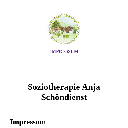
IMPRESSUM
Soziotherapie Anja
Schöndienst
Impressum