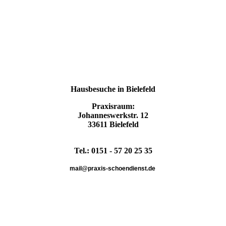
Hausbesuche in Bielefeld
Praxisraum:
Johanneswerkstr. 12
33611 Bielefeld
Tel.: 0151 - 57 20 25 35
mail@praxis-schoendienst.de