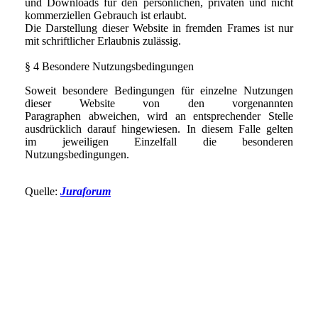
und Downloads für den persönlichen, privaten und nicht
kommerziellen Gebrauch ist erlaubt.
Die Darstellung dieser Website in fremden Frames ist nur
mit schriftlicher Erlaubnis zulässig.
§ 4 Besondere Nutzungsbedingungen
Soweit besondere Bedingungen für einzelne Nutzungen
dieser Website von den vorgenannten
Paragraphen abweichen, wird an entsprechender Stelle
ausdrücklich darauf hingewiesen. In diesem Falle gelten
im jeweiligen Einzelfall die besonderen
Nutzungsbedingungen.
Quelle:
Juraforum