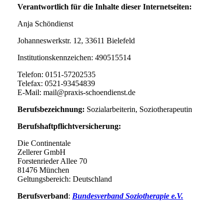
Verantwortlich für die Inhalte dieser Internetseiten:
Anja Schöndienst
Johanneswerkstr. 12, 33611 Bielefeld
Institutionskennzeichen: 490515514
Telefon: 0151-57202535
Telefax: 0521-93454839
E-Mail: mail@praxis-schoendienst.de
Berufsbezeichnung:
Sozialarbeiterin, Soziotherapeutin
Berufshaftpflichtversicherung:
Die Continentale
Zellerer GmbH
Forstenrieder Allee 70
81476 München
Geltungsbereich: Deutschland
Berufsverband
:
Bundesverband Soziotherapie e.V.