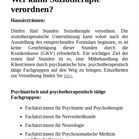
verordnen?
Hausärzt:innen:
Dürfen fünf Stunden Soziotherapie verordnen. Die
soziotherapeutische Unterstützung kann sofort nach der
Ausstellung des entsprechenden Formulars beginnen, es ist
keine Genehmigung dieser Stunden durch die
Krankenkasse (GKV) erforderlich. Ein wichtiges Ziel der
ersten fünf Stunden ist es, eine Mitbehandlung der
Klient:innen durch psychiatrische bzw. psychotherapeutisch
tätige Fachgruppen auf den Weg zu bringen. Einzelheiten
zur Verordnung finden Sie
hier
.
Psychiatrisch und psychotherapeutisch tätige
Fachgruppen:
Fachärzt:innen für Psychiatrie und Psychotherapie
Fachärzt:innen für Nervenheilkunde
Fachärzt:innen für Neurologie
Fachärzt:innen für Psychosomatische Medizin