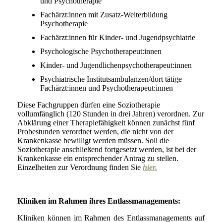
und Psychotherapie
Fachärzt:innen mit Zusatz-Weiterbildung
Psychotherapie
Fachärzt:innen für Kinder- und Jugendpsychiatrie
Psychologische Psychotherapeut:innen
Kinder- und Jugendlichenpsychotherapeut:innen
Psychiatrische Institutsambulanzen/dort tätige
Fachärzt:innen und Psychotherapeut:innen
Diese Fachgruppen dürfen eine Soziotherapie
vollumfänglich (120 Stunden in drei Jahren) verordnen. Zur
Abklärung einer Therapiefähigkeit können zunächst fünf
Probestunden verordnet werden, die nicht von der
Krankenkasse bewilligt werden müssen. Soll die
Soziotherapie anschließend fortgesetzt werden, ist bei der
Krankenkasse ein entsprechender Antrag zu stellen.
Einzelheiten zur Verordnung finden Sie
hier.
Kliniken im Rahmen ihres Entlassmanagements:
Kliniken können im Rahmen des Entlassmanagements auf