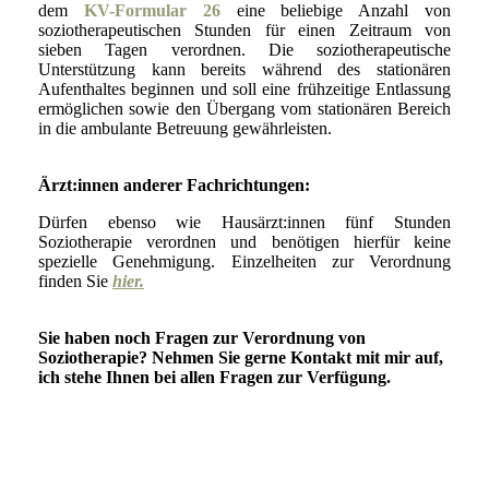
dem
KV-Formular 26
eine beliebige Anzahl von
soziotherapeutischen Stunden für einen Zeitraum von
sieben Tagen verordnen. Die soziotherapeutische
Unterstützung kann bereits während des stationären
Aufenthaltes beginnen und soll eine frühzeitige Entlassung
ermöglichen sowie den Übergang vom stationären Bereich
in die ambulante Betreuung gewährleisten.
Ärzt:innen anderer Fachrichtungen:
Dürfen ebenso wie Hausärzt:innen fünf Stunden
Soziotherapie verordnen und benötigen hierfür keine
spezielle Genehmigung. Einzelheiten zur Verordnung
finden Sie
hier.
Sie haben noch Fragen zur Verordnung von
Soziotherapie? Nehmen Sie gerne Kontakt mit mir auf,
ich stehe Ihnen bei allen Fragen zur Verfügung.