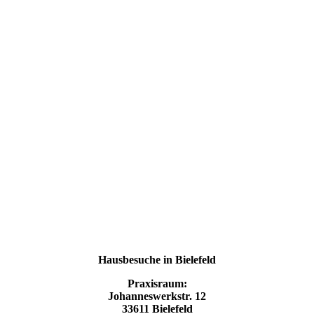
Hausbesuche in Bielefeld
Praxisraum:
Johanneswerkstr. 12
33611 Bielefeld