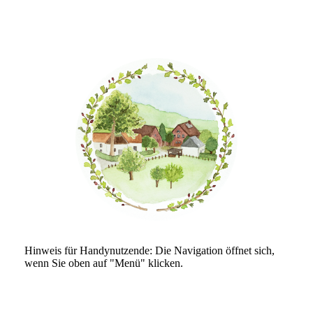
Hinweis für Handynutzende: Die Navigation öffnet sich,
wenn Sie oben auf "Menü" klicken.