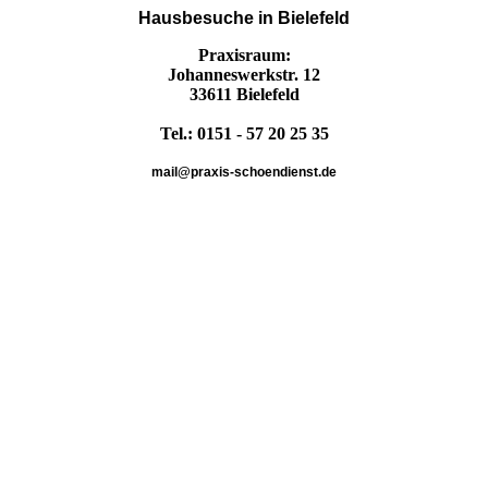
Hausbesuche in Bielefeld
Praxisraum:
Johanneswerkstr. 12
33611 Bielefeld
Tel.: 0151 - 57 20 25 35
mail@praxis-schoendienst.de