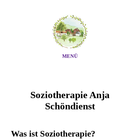
MENÜ
Soziotherapie Anja
Schöndienst
Was ist Soziotherapie?